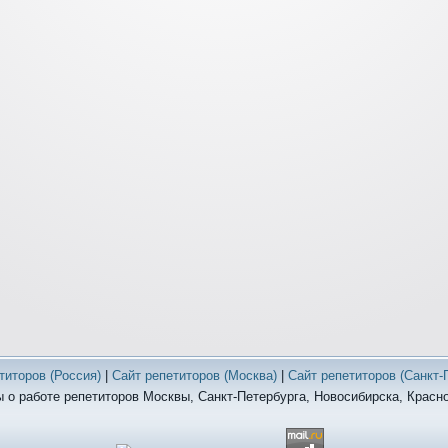
титоров (Россия)
|
Сайт репетиторов (Москва)
|
Сайт репетиторов (Санкт-
 о работе репетиторов Москвы, Санкт-Петербурга, Новосибирска, Красн