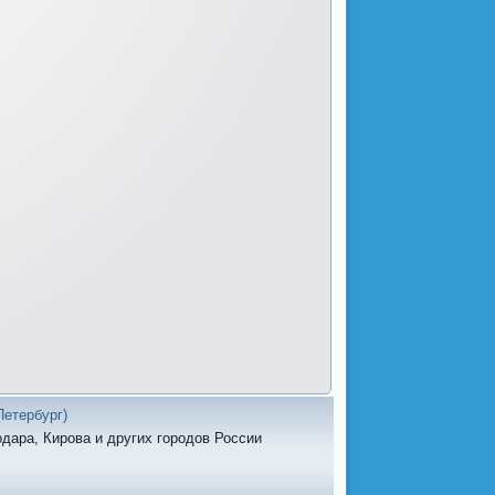
Петербург)
одара, Кирова и других городов России