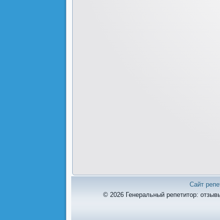
Сайт репе
© 2026 Генеральный репетитор: отзывы