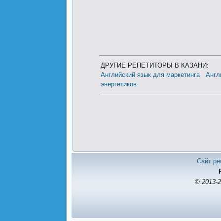
ДРУГИЕ РЕПЕТИТОРЫ В КАЗАНИ:
Английский язык для маркетинга
Англ
энергетиков
Сайт ре
© 2013-