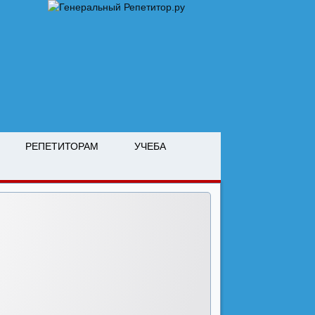
РЕПЕТИТОРАМ
УЧЕБА