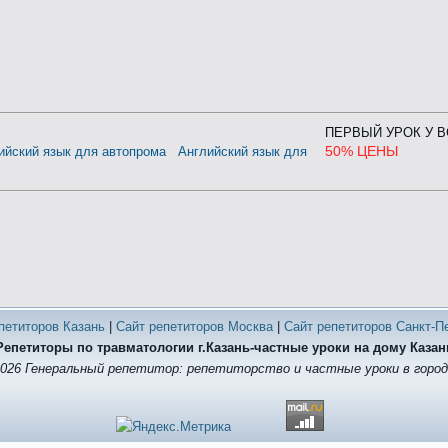
ПЕРВЫЙ УРОК У 
50% ЦЕНЫ
ийский язык для автопрома
Английский язык для
петиторов Казань
|
Сайт репетиторов Москва
|
Сайт репетиторов Санкт-П
Репетиторы по травматологии г.Казань-частные уроки на дому Казан
2026 Генеральный репетитор: репетиторство и частные уроки в город