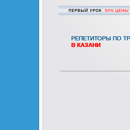
ПЕРВЫЙ УРОК
50% ЦЕНЫ
РЕПЕТИТОРЫ ПО Т
В КАЗАНИ