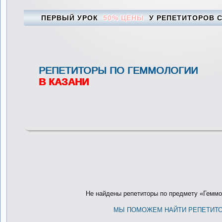
ПЕРВЫЙ УРОК
50% ЦЕНЫ
У РЕПЕТИТОРОВ С
РЕПЕТИТОРЫ ПО ГЕММОЛОГИИ
В КАЗАНИ
Не найдены репетиторы по предмету «Геммол
МЫ ПОМОЖЕМ НАЙТИ РЕПЕТИТ