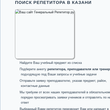
ПОИСК РЕПЕТИТОРА В КАЗАНИ
Найдите Ваш учебный предмет из списка
Подберите анкету
репетитора, преподавателя или тренер
подходящую под Ваши запросы и учебные задачи
Отправьте заявку преподавателю, указав предмет, район,
контактные данные
Мы требуем от всех наших преподавателей в обязательном
порядке просматривать заявки учеников и отправлять по н
ответ
Выбранный Вами репетитор перезвонит Вам или напишет в