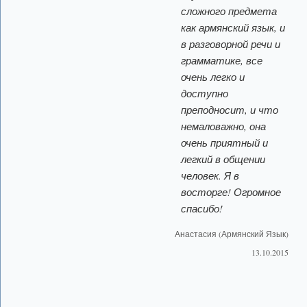
сложного предмета
как армянский язык, и
в разговорной речи и
грамматике, все
очень легко и
доступно
преподносит, и что
немаловажно, она
очень приятный и
легкий в общении
человек. Я в
восторге! Огромное
спасибо!
Анастасия (Армянский Язык)
13.10.2015