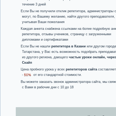
течение 3 дней
Если Вы не получили отклик репетитора, администраторы 
могут, по Вашему желанию, найти другого преподавателя,
учитывая Ваши пожелания
Каждая анкета снабжена ссылками на более подробную ан
репетитора, отзывы учеников, страницу с загруженными
дипломами и сертификатами
Если Вы не нашли
репетитора в Казани
или другом город
Татарстана, у Вас есть возможность подобрать преподава
из другого региона, дающего
частые уроки онлайн, чере
Скайп
Цена пробного урока у всех
репетиторов сайта
составляет
-
от его стандартной стоимости.
50%
Вы можете заказать звонок администратора сайта, мы свя
с Вами в рабочие дни с 10 до 18