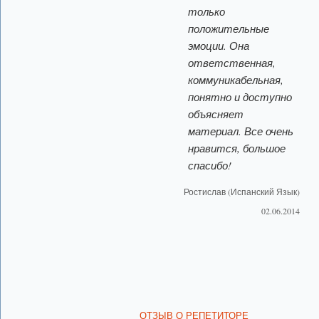
только
положительные
эмоции. Она
ответственная,
коммуникабельная,
понятно и доступно
объясняет
материал. Все очень
нравится, большое
спасибо!
Ростислав (Испанский Язык)
02.06.2014
ОТЗЫВ О РЕПЕТИТОРЕ