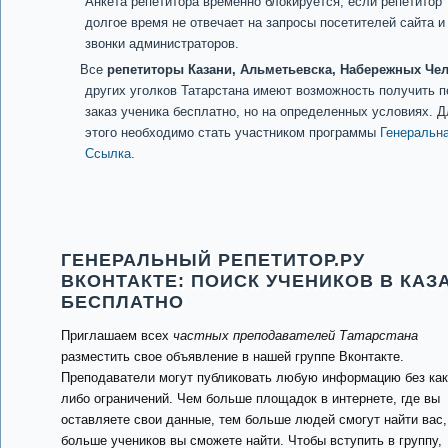
Анкета репетитора временно блокируется, если репетитор
долгое время не отвечает на запросы посетителей сайта и
звонки администраторов.
Все
репетиторы Казани, Альметьевска, Набережных Че
других уголков Татарстана имеют возможность получить 
заказ ученика бесплатно, но на определенных условиях. Д
этого необходимо стать участником программы
Генеральн
Ссылка
.
ГЕНЕРАЛЬНЫЙ РЕПЕТИТОР.РУ
ВКОНТАКТЕ: ПОИСК УЧЕНИКОВ В КАЗ
БЕСПЛАТНО
Приглашаем всех
частных преподавателей Татарстана
разместить свое объявление в нашей группе Вконтакте.
Преподаватели могут публиковать любую информацию без как
либо ограничений. Чем больше площадок в интернете, где вы
оставляете свои данные, тем больше людей смогут найти вас,
больше учеников вы сможете найти. Чтобы вступить в группу,