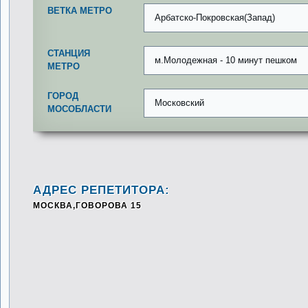
ВЕТКА МЕТРО
Арбатско-Покровская(Запад)
СТАНЦИЯ
м.Молодежная - 10 минут пешком
МЕТРО
ГОРОД
Московский
МОСОБЛАСТИ
АДРЕС РЕПЕТИТОРА:
МОСКВА,ГОВОРОВА 15