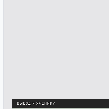
ВЫЕЗД К УЧЕНИКУ