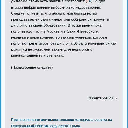
диплома стоимость занятия
составляет
, но для
0
₽
второй цифры данные выборки явно недостаточны.
Следует отметить, что абсолютное большинство
преподавателей сайта имеют или собираются получить
диплом о высшем образовании. В то же время пока
получается, что и в Москве и в Санкт-Петербурге,
незначительное количество заказов учеников, которые
получают репетиторы без диплома ВУЗа, оплачиваются как
минимум не хуже, чем заявки для педагогов с
квалификацией или степенью.
(Продолжение следует)
18 сентября 2015
При перепечатке или использовании материала ссылка на
Генеральный Репетитор.ру обязательна.