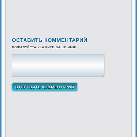
ОСТАВИТЬ КОММЕНТАРИЙ
ПОЖАЛУЙСТА УКАЖИТЕ ВАШЕ ИМЯ!