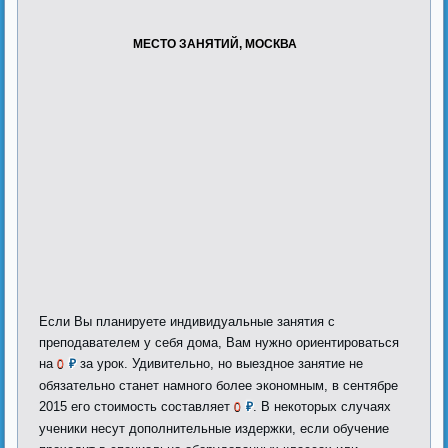
МЕСТО ЗАНЯТИЙ, МОСКВА
Если Вы планируете индивидуальные занятия с
преподавателем у себя дома, Вам нужно ориентироваться
на
за урок. Удивительно, но выездное занятие не
0
₽
обязательно станет намного более экономным, в сентябре
2015 его стоимость составляет
. В некоторых случаях
0
₽
ученики несут дополнительные издержки, если обучение