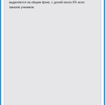
выделяется на общем фоне, с долей около 6% всех
заказов учеников.