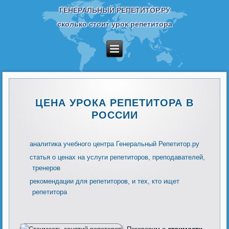
ГЕНЕРАЛЬНЫЙ РЕПЕТИТОР.РУ
сколько стоит урок репетитора
ЦЕНА УРОКА РЕПЕТИТОРА В
РОССИИ
аналитика учебного центра Генеральный Репетитор.ру
статья о ценах на услуги репетиторов, преподавателей,
тренеров
рекомендации для репетиторов, и тех, кто ищет
репетитора