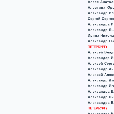
Алеся Анатол
Алевтина Юр
Александр В
Сергей Серге
Александра Р
Александр Л
Ирина Никола
Александр Ге
ПЕТЕРБУРГ)
Алексей Вла
Александер И
Алексей Серг
Александр А
Алексей Алек
Александр Д
Александр И
Александра В
Александр Ни
Александра 
ПЕТЕРБУРГ)
Александра Н