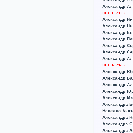
Александр Ал
ПЕТЕРБУРГ)
Александр Ни
Александр Ни
Александр Е
Александр П
Александр Се
Александр Се
Александр Ал
ПЕТЕРБУРГ)
Александр Ю
Александр В
Александр Ал
Александр Ю
Александр М
Александра Б
Надежда Анат
Александра Н
Александра О
Александра А