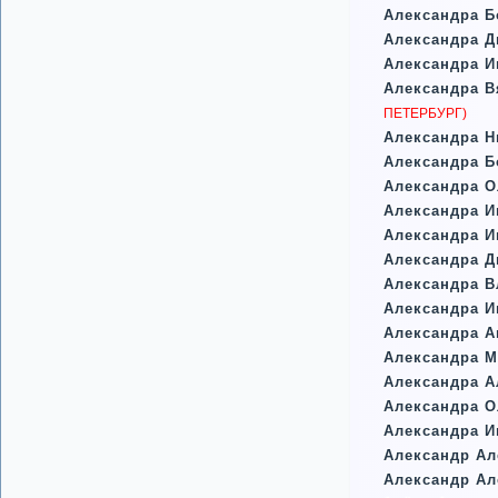
Александра Б
Александра Д
Александра И
Александра В
ПЕТЕРБУРГ)
Александра Н
Александра Б
Александра О
Александра И
Александра И
Александра Д
Александра В
Александра И
Александра А
Александра 
Александра 
Александра О
Александра И
Александр Ал
Александр Ал