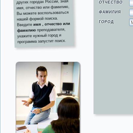
других городах России, зная
ОТЧЕСТВО
имя, отчество или фамилию,
ФАМИЛИЯ
Вы можете воспользоваться
нашей формой поиска.
ГОРОД
имя , отчество или
Введите
преподавателя,
фамилию
укажите нужный город и
программа запустит поиск.