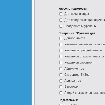
Уровень подготовки
Для начинающих
Для продолжающих обучен
Продвинутый уровень
Программа. Обучения для:
Дошкольников
Учеников начальных классо
Учащихся средней школы
Учащихся старших классов
Учащихся спецшкол
Абитуриентов
Студентов ВУЗов
Аспирантов
Взрослых
Людей с ограниченными во
Подготовка к: