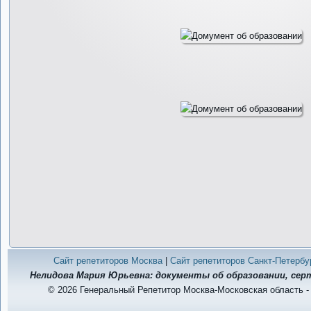
Сайт репетиторов Москва
|
Сайт репетиторов Санкт-Петербу
Нелидова Мария Юрьевна: документы об образовании, се
© 2026 Генеральный Репетитор Москва-Московская область -