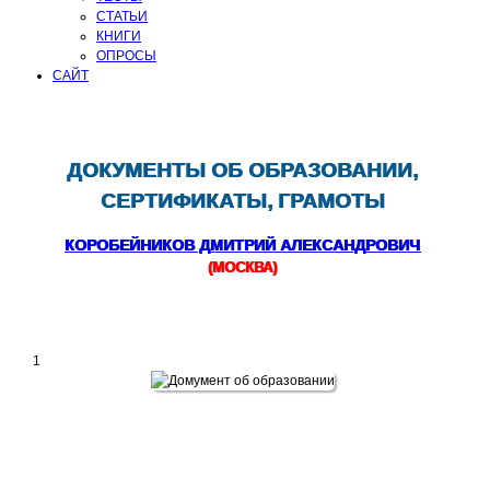
СТАТЬИ
КНИГИ
ОПРОСЫ
САЙТ
ДОКУМЕНТЫ ОБ ОБРАЗОВАНИИ,
СЕРТИФИКАТЫ, ГРАМОТЫ
КОРОБЕЙНИКОВ ДМИТРИЙ АЛЕКСАНДРОВИЧ
(МОСКВА)
1