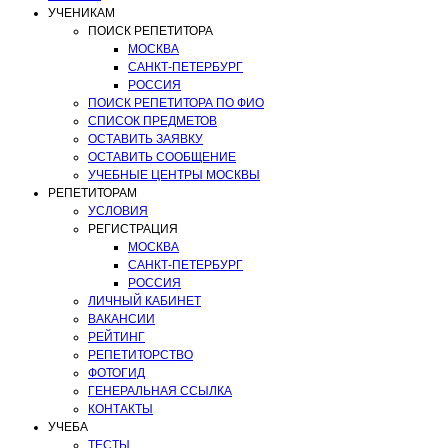
УЧЕНИКАМ
ПОИСК РЕПЕТИТОРА
МОСКВА
САНКТ-ПЕТЕРБУРГ
РОССИЯ
ПОИСК РЕПЕТИТОРА ПО ФИО
СПИСОК ПРЕДМЕТОВ
ОСТАВИТЬ ЗАЯВКУ
ОСТАВИТЬ СООБЩЕНИЕ
УЧЕБНЫЕ ЦЕНТРЫ МОСКВЫ
РЕПЕТИТОРАМ
УСЛОВИЯ
РЕГИСТРАЦИЯ
МОСКВА
САНКТ-ПЕТЕРБУРГ
РОССИЯ
ЛИЧНЫЙ КАБИНЕТ
ВАКАНСИИ
РЕЙТИНГ
РЕПЕТИТОРСТВО
ФОТОГИД
ГЕНЕРАЛЬНАЯ ССЫЛКА
КОНТАКТЫ
УЧЕБА
ТЕСТЫ