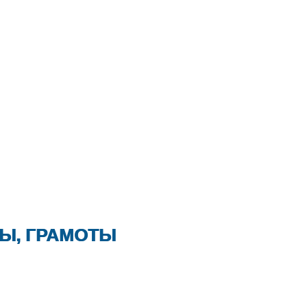
Ы, ГРАМОТЫ