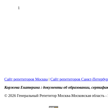
1
Сайт репетиторов Москва
|
Сайт репетиторов Санкт-Петербур
Коржева Екатерина : документы об образовании, сертифи
© 2026 Генеральный Репетитор Москва-Московская область - 