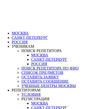
КОРЖЕВА ЕКАТЕРИНА (МО
документы об образовании, сертиф
МОСКВА
САНКТ-ПЕТЕРБУРГ
РОССИЯ
УЧЕНИКАМ
ПОИСК РЕПЕТИТОРА
МОСКВА
САНКТ-ПЕТЕРБУРГ
РОССИЯ
ПОИСК РЕПЕТИТОРА ПО ФИО
СПИСОК ПРЕДМЕТОВ
ОСТАВИТЬ ЗАЯВКУ
ОСТАВИТЬ СООБЩЕНИЕ
УЧЕБНЫЕ ЦЕНТРЫ МОСКВЫ
РЕПЕТИТОРАМ
УСЛОВИЯ
РЕГИСТРАЦИЯ
МОСКВА
САНКТ-ПЕТЕРБУРГ