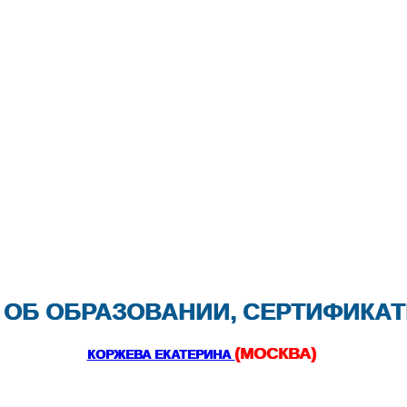
ОБ ОБРАЗОВАНИИ, СЕРТИФИКАТ
(МОСКВА)
КОРЖЕВА ЕКАТЕРИНА