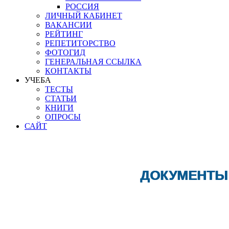
РОССИЯ
ЛИЧНЫЙ КАБИНЕТ
ВАКАНСИИ
РЕЙТИНГ
РЕПЕТИТОРСТВО
ФОТОГИД
ГЕНЕРАЛЬНАЯ ССЫЛКА
КОНТАКТЫ
УЧЕБА
ТЕСТЫ
СТАТЬИ
КНИГИ
ОПРОСЫ
САЙТ
ДОКУМЕНТЫ 