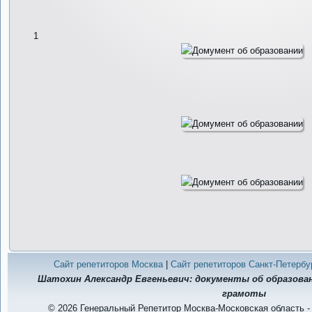
1
Сайт репетиторов Москва
|
Сайт репетиторов Санкт-Петербу
Шатохин Александр Евгеньевич: документы об образова
грамоты
© 2026 Генеральный Репетитор Москва-Московская область -