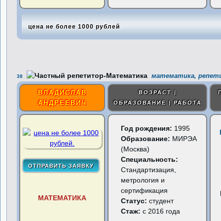
цена не более 1000 рублей
математика, репети
38
ВЛАДИСЛАВ
ВОЗРАСТ |
АНДРЕЕВИЧ
ОБРАЗОВАНИЕ | РАБОТА
Год рождения:
1995
Образование:
МИРЭА
(Москва)
Специальность:
Стандартизация,
метрология и
сертификация
МАТЕМАТИКА
Статус:
студент
Стаж:
с 2016 года