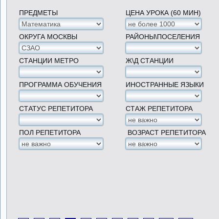
ПРЕДМЕТЫ
ЦЕНА УРОКА (60 МИН)
ОКРУГА МОСКВЫ
РАЙОНЫ\ПОСЕЛЕНИЯ
СТАНЦИИ МЕТРО
Ж\Д СТАНЦИИ
ПРОГРАММА ОБУЧЕНИЯ
ИНОСТРАННЫЕ ЯЗЫКИ
СТАТУС РЕПЕТИТОРА
СТАЖ РЕПЕТИТОРА
ПОЛ РЕПЕТИТОРА
ВОЗРАСТ РЕПЕТИТОРА