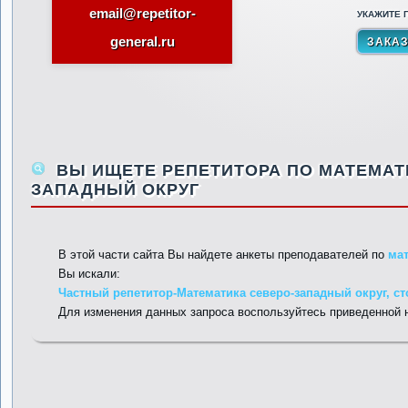
email@repetitor-
УКАЖИТЕ П
general.ru
ВЫ ИЩЕТЕ РЕПЕТИТОРА ПО МАТЕМАТИ
ЗАПАДНЫЙ ОКРУГ
В этой части сайта Вы найдете анкеты преподавателей по
ма
Вы искали:
Частный репетитор-Математика северо-западный округ, ст
Для изменения данных запроса воспользуйтесь приведенной