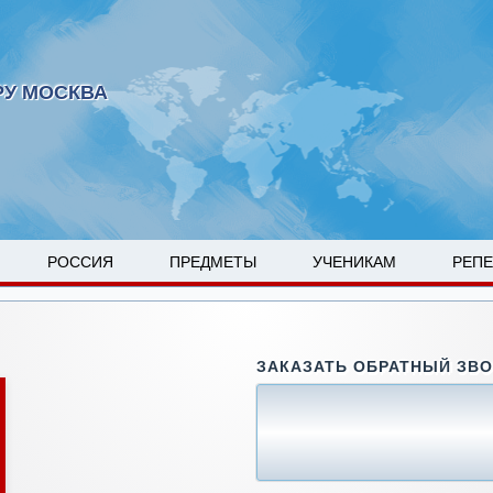
РУ МОСКВА
РОССИЯ
ПРЕДМЕТЫ
УЧЕНИКАМ
РЕП
ЗАКАЗАТЬ ОБРАТНЫЙ ЗВ