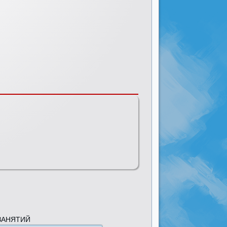
ЗАНЯТИЙ