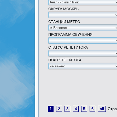
ОКРУГА МОСКВЫ
СТАНЦИИ МЕТРО
ПРОГРАММА ОБУЧЕНИЯ
СТАТУС РЕПЕТИТОРА
ПОЛ РЕПЕТИТОРА
1
2
3
4
5
6
all
Стра