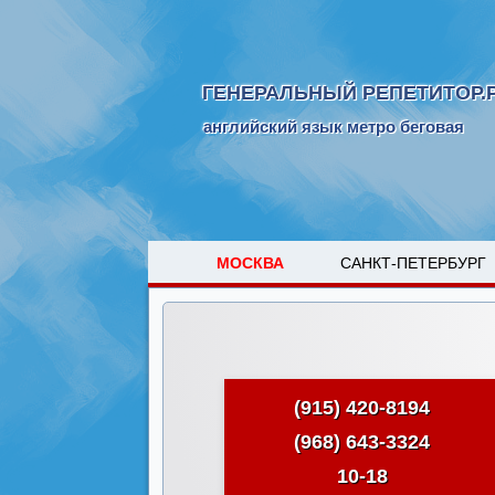
ГЕНЕРАЛЬНЫЙ РЕПЕТИТОР.
английский язык метро беговая
МОСКВА
САНКТ-ПЕТЕРБУРГ
(915) 420-8194
(968) 643-3324
10-18