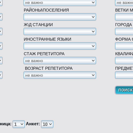
РАЙОНЫ\ПОСЕЛЕНИЯ
ВЕТКИ 
Ж\Д СТАНЦИИ
ГОРОДА
ИНОСТРАННЫЕ ЯЗЫКИ
ФОРМА 
СТАЖ РЕПЕТИТОРА
КВАЛИФ
ВОЗРАСТ РЕПЕТИТОРА
ПРЕДМЕ
ница:
Анкет: