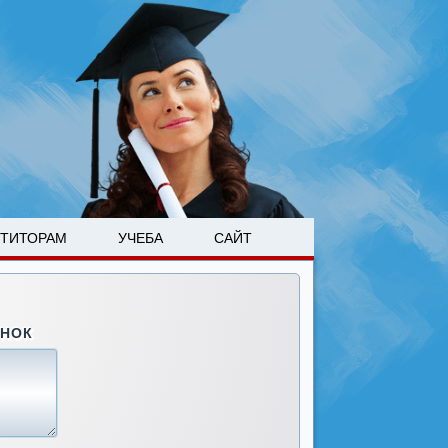
ЕТИТОРАМ
УЧЕБА
САЙТ
ОНОК