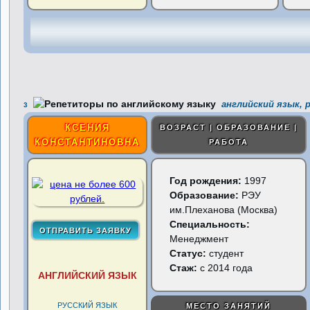
английский язык, 
3
КСЕНИЯ
ВОЗРАСТ | ОБРАЗОВАНИЕ |
КОНСТАНТИНОВНА
РАБОТА
Год рождения:
1997
Образование:
РЭУ
им.Плеханова (Москва)
Специальность:
Менеджмент
Статус:
студент
Стаж:
с 2014 года
АНГЛИЙСКИЙ ЯЗЫК
РУССКИЙ ЯЗЫК
МЕСТО ЗАНЯТИЙ