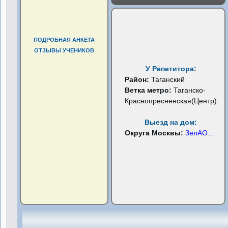
ПОДРОБНАЯ АНКЕТА
ОТЗЫВЫ УЧЕНИКОВ
У Репетитора:
Район:
Таганский
Ветка метро:
Таганско-
Краснопресненская(Центр)
Выезд на дом:
Округа Москвы:
ЗелАО
...