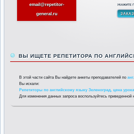
email@repetitor-
УКАЖИТЕ П
general.ru
ВЫ ИЩЕТЕ РЕПЕТИТОРА ПО АНГЛИЙС
В этой части сайта Вы найдете анкеты преподавателей по
ан
Вы искали:
Репетиторы по английскому языку Зеленоград, цена урока
Для изменения данных запроса воспользуйтесь приведенной