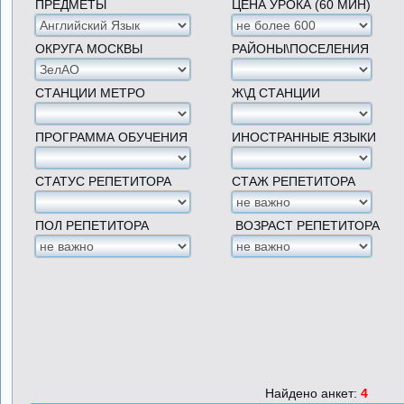
ПРЕДМЕТЫ
ЦЕНА УРОКА (60 МИН)
ОКРУГА МОСКВЫ
РАЙОНЫ\ПОСЕЛЕНИЯ
СТАНЦИИ МЕТРО
Ж\Д СТАНЦИИ
ПРОГРАММА ОБУЧЕНИЯ
ИНОСТРАННЫЕ ЯЗЫКИ
СТАТУС РЕПЕТИТОРА
СТАЖ РЕПЕТИТОРА
ПОЛ РЕПЕТИТОРА
ВОЗРАСТ РЕПЕТИТОРА
Найдено анкет:
4