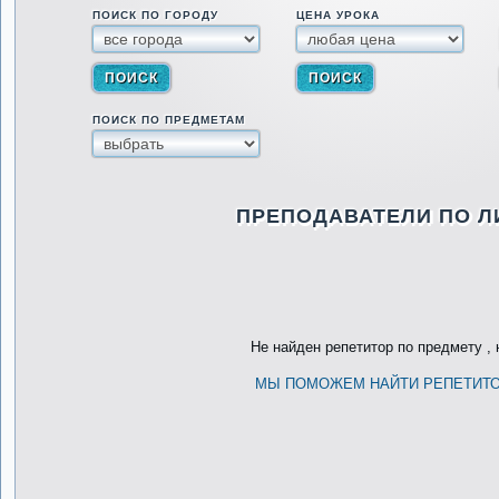
ПОИСК ПО ГОРОДУ
ЦЕНА УРОКА
ПОИСК ПО ПРЕДМЕТАМ
ПРЕПОДАВАТЕЛИ ПО Л
Не найден репетитор по предмету , н
МЫ ПОМОЖЕМ НАЙТИ РЕПЕТИТ