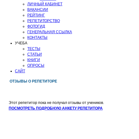
ЛИЧНЫЙ КАБИНЕТ
ВАКАНСИИ
РЕЙТИНГ
РЕПЕТИТОРСТВО
ФОТОГИД
ГЕНЕРАЛЬНАЯ ССЫЛКА
КОНТАКТЫ
УЧЕБА
ТЕСТЫ
СТАТЬИ
КНИГИ
ОПРОСЫ
САЙТ
ОТЗЫВЫ О РЕПЕТИТОРЕ
Этот репетитор пока не получал отзывы от учеников.
ПОСМОТРЕТЬ ПОДРОБНУЮ АНКЕТУ РЕПЕТИТОРА