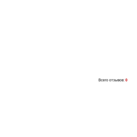
Всего отзывов:
0