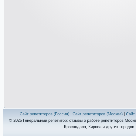
Сайт репетиторов (Россия)
|
Сайт репетиторов (Москва)
|
Сайт 
© 2026 Генеральный репетитор: отзывы о работе репетиторов Москв
Краснодара, Кирова и других городов