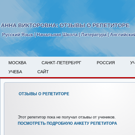
АННА ВИКТОРОВНА: ОТЗЫВЫ О РЕПЕТИТОРЕ
Русский Язык | Начальная Школа | Литература | Английски
МОСКВА
САНКТ-ПЕТЕРБУРГ
РОССИЯ
У
УЧЕБА
САЙТ
ОТЗЫВЫ О РЕПЕТИТОРЕ
Этот репетитор пока не получал отзывы от учеников.
ПОСМОТРЕТЬ ПОДРОБНУЮ АНКЕТУ РЕПЕТИТОРА