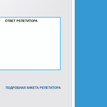
ОТВЕТ РЕПЕТИТОРА
ПОДРОБНАЯ АНКЕТА РЕПЕТИТОРА