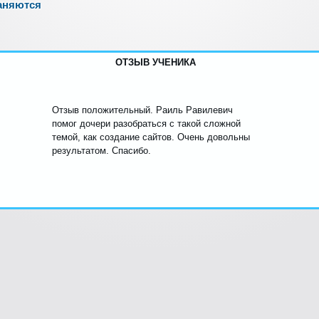
аняются
ОТЗЫВ УЧЕНИКА
Отзыв положительный. Раиль Равилевич
помог дочери разобраться с такой сложной
темой, как создание сайтов. Очень довольны
результатом. Спасибо.