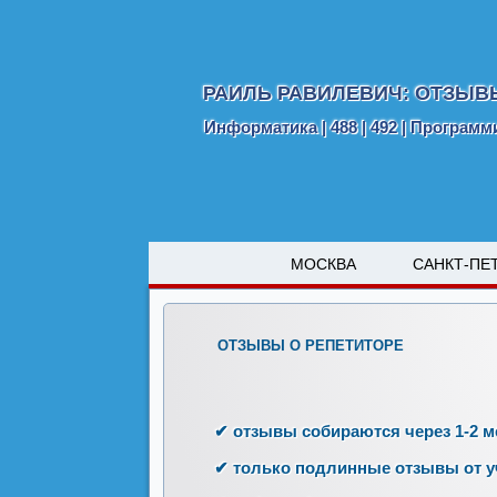
РАИЛЬ РАВИЛЕВИЧ: ОТЗЫВ
Информатика | 488 | 492 | Програм
МОСКВА
САНКТ-ПЕ
ОТЗЫВЫ О РЕПЕТИТОРЕ
✔ отзывы собираются через 1-2 м
✔ только подлинные отзывы от у