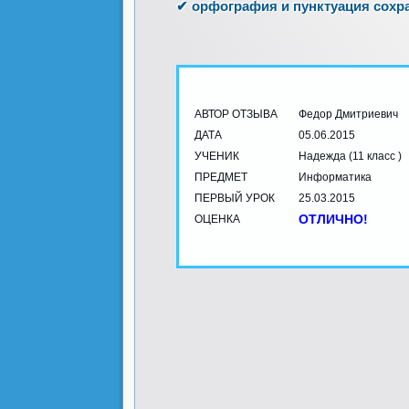
✔ орфография и пунктуация сохр
АВТОР ОТЗЫВА
Федор Дмитриевич
ДАТА
05.06.2015
УЧЕНИК
Надежда (11 класс )
ПРЕДМЕТ
Информатика
ПЕРВЫЙ УРОК
25.03.2015
ОТЛИЧНО!
ОЦЕНКА