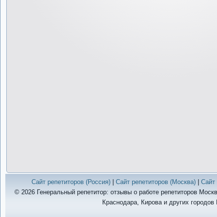
Сайт репетиторов (Россия)
|
Сайт репетиторов (Москва)
|
Сайт 
© 2026 Генеральный репетитор: отзывы о работе репетиторов Москв
Краснодара, Кирова и других городов