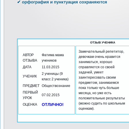
✔ орфография и пунктуация сохраняются
ОТЗЫВ УЧЕНИКА
Замечательный репетитор,
АВТОР
Фатима мама
девочкам очень нравится
ОТЗЫВА
учеников
заниматься, хорошо
ДАТА
11.03.2015
справляется со своей
задачей, умеет
2 ученицы (9
УЧЕНИК
заинтересовать своим
класс 2 ученика)
предметом, занимаемся
ПРЕДМЕТ
Обществознание
пока только чуть больше
ПЕРВЫЙ
месяца, но уже есть
07.02.2015
УРОК
положительные результаты
(можно судить по школьным
ОТЛИЧНО!
ОЦЕНКА
оценкам).