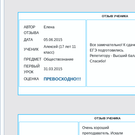
ОТЗЫВ УЧЕНИКА
АВТОР
Елена
ОТЗЫВА
ДАТА
05.06.2015
Все замечательно! К сдач
Алексей (17 лет 11
УЧЕНИК
ЕГЭ подготовились.
класс)
Репетитору - Высший бал
ПРЕДМЕТ
Обществознание
Спасибо!
ПЕРВЫЙ
31.03.2015
УРОК
ПРЕВОСХОДНО!!!
ОЦЕНКА
ОТЗЫВ УЧЕНИКА
Очень хороший
преподаватель. Искали