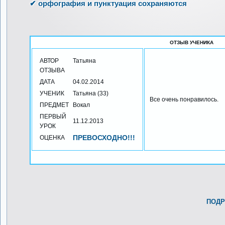
✔ орфография и пунктуация сохраняются
ОТЗЫВ УЧЕНИКА
АВТОР
Татьяна
ОТЗЫВА
ДАТА
04.02.2014
УЧЕНИК
Татьяна (33)
Все очень понравилось.
ПРЕДМЕТ
Вокал
ПЕРВЫЙ
11.12.2013
УРОК
ПРЕВОСХОДНО!!!
ОЦЕНКА
ПОДР