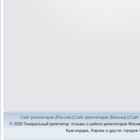
Сайт репетиторов (Россия)
|
Сайт репетиторов (Москва)
|
Сайт 
© 2026 Генеральный репетитор: отзывы о работе репетиторов Москв
Краснодара, Кирова и других городов