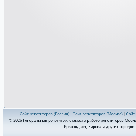
Сайт репетиторов (Россия)
|
Сайт репетиторов (Москва)
|
Сайт 
© 2026 Генеральный репетитор: отзывы о работе репетиторов Москв
Краснодара, Кирова и других городов