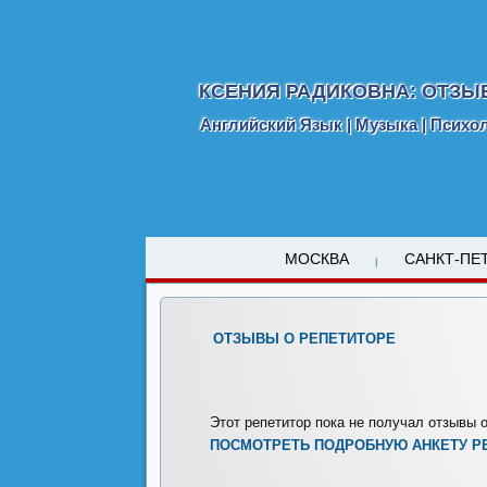
КСЕНИЯ РАДИКОВНА: ОТЗЫ
Английский Язык | Музыка | Психо
МОСКВА
САНКТ-ПЕ
ОТЗЫВЫ О РЕПЕТИТОРЕ
Этот репетитор пока не получал отзывы о
ПОСМОТРЕТЬ ПОДРОБНУЮ АНКЕТУ Р