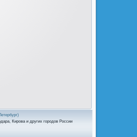
Петербург)
одара, Кирова и других городов России