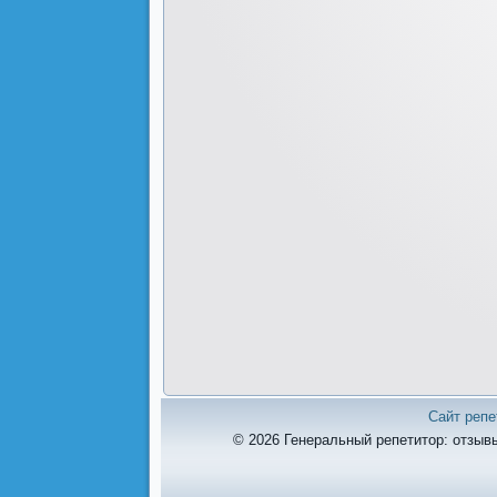
Сайт репе
© 2026 Генеральный репетитор: отзывы