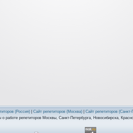
титоров (Россия)
|
Сайт репетиторов (Москва)
|
Сайт репетиторов (Санкт-
 о работе репетиторов Москвы, Санкт-Петербурга, Новосибирска, Красн