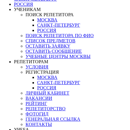
РОССИЯ
УЧЕНИКАМ
ПОИСК РЕПЕТИТОРА
МОСКВА
САНКТ-ПЕТЕРБУРГ
РОССИЯ
ПОИСК РЕПЕТИТОРА ПО ФИО
СПИСОК ПРЕДМЕТОВ
ОСТАВИТЬ ЗАЯВКУ
ОСТАВИТЬ СООБЩЕНИЕ
УЧЕБНЫЕ ЦЕНТРЫ МОСКВЫ
РЕПЕТИТОРАМ
УСЛОВИЯ
РЕГИСТРАЦИЯ
МОСКВА
САНКТ-ПЕТЕРБУРГ
РОССИЯ
ЛИЧНЫЙ КАБИНЕТ
ВАКАНСИИ
РЕЙТИНГ
РЕПЕТИТОРСТВО
ФОТОГИД
ГЕНЕРАЛЬНАЯ ССЫЛКА
КОНТАКТЫ
УЧЕБА