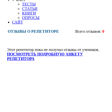
ТЕСТЫ
СТАТЬИ
КНИГИ
ОПРОСЫ
САЙТ
ОТЗЫВЫ О РЕПЕТИТОРЕ
Всего отзывов:
0
Этот репетитор пока не получал отзывы от учеников.
ПОСМОТРЕТЬ ПОДРОБНУЮ АНКЕТУ
РЕПЕТИТОРА