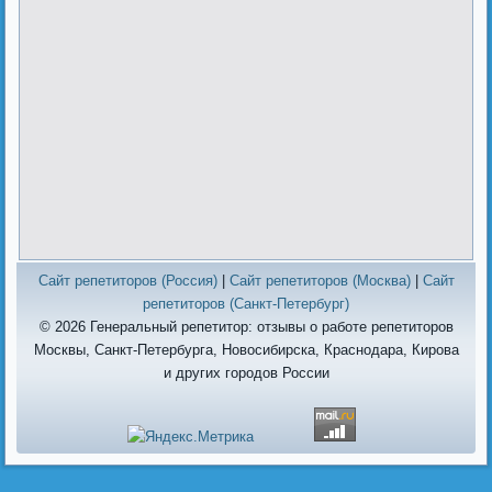
Сайт репетиторов (Россия)
|
Сайт репетиторов (Москва)
|
Сайт
репетиторов (Санкт-Петербург)
© 2026 Генеральный репетитор: отзывы о работе репетиторов
Москвы, Санкт-Петербурга, Новосибирска, Краснодара, Кирова
и других городов России