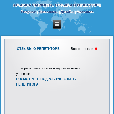
АЛЬБИНА ПАВЛОВНА: ОТЗЫВЫ О РЕПЕТИТОРЕ
Рисунок | Живопись | Дизайн | Фотошоп
ОТЗЫВЫ О РЕПЕТИТОРЕ
Всего отзывов:
0
Этот репетитор пока не получал отзывы от
учеников.
ПОСМОТРЕТЬ ПОДРОБНУЮ АНКЕТУ
РЕПЕТИТОРА