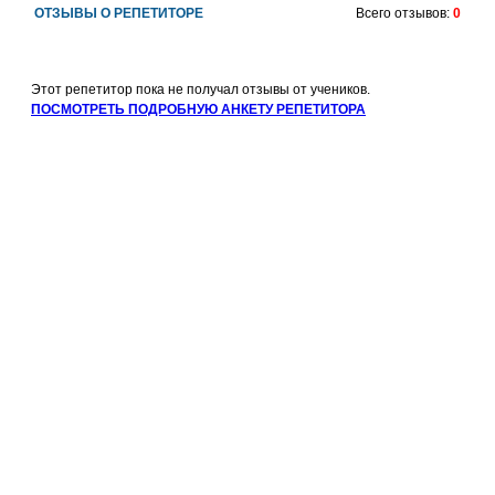
ОТЗЫВЫ О РЕПЕТИТОРЕ
Всего отзывов:
0
Этот репетитор пока не получал отзывы от учеников.
ПОСМОТРЕТЬ ПОДРОБНУЮ АНКЕТУ РЕПЕТИТОРА