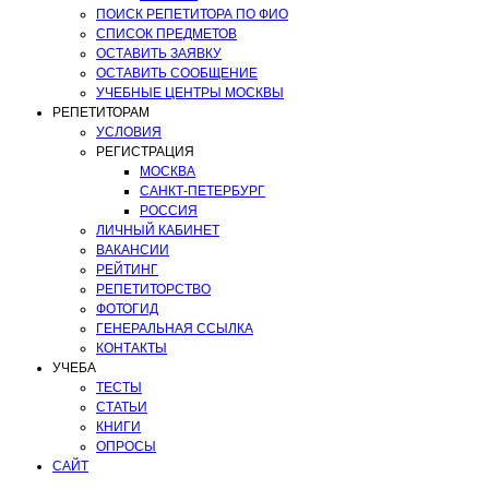
ПОИСК РЕПЕТИТОРА ПО ФИО
СПИСОК ПРЕДМЕТОВ
ОСТАВИТЬ ЗАЯВКУ
ОСТАВИТЬ СООБЩЕНИЕ
УЧЕБНЫЕ ЦЕНТРЫ МОСКВЫ
РЕПЕТИТОРАМ
УСЛОВИЯ
РЕГИСТРАЦИЯ
МОСКВА
САНКТ-ПЕТЕРБУРГ
РОССИЯ
ЛИЧНЫЙ КАБИНЕТ
ВАКАНСИИ
РЕЙТИНГ
РЕПЕТИТОРСТВО
ФОТОГИД
ГЕНЕРАЛЬНАЯ ССЫЛКА
КОНТАКТЫ
УЧЕБА
ТЕСТЫ
СТАТЬИ
КНИГИ
ОПРОСЫ
САЙТ