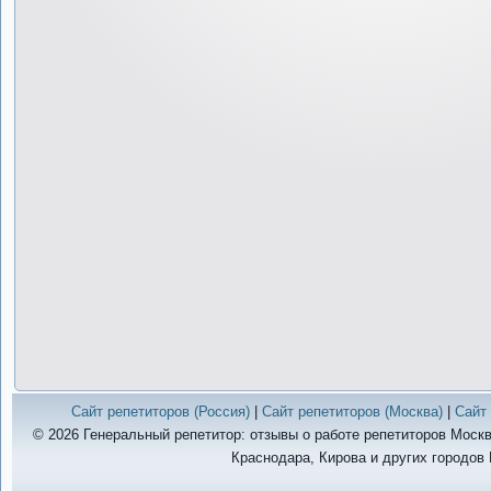
Сайт репетиторов (Россия)
|
Сайт репетиторов (Москва)
|
Сайт 
© 2026 Генеральный репетитор: отзывы о работе репетиторов Москв
Краснодара, Кирова и других городов