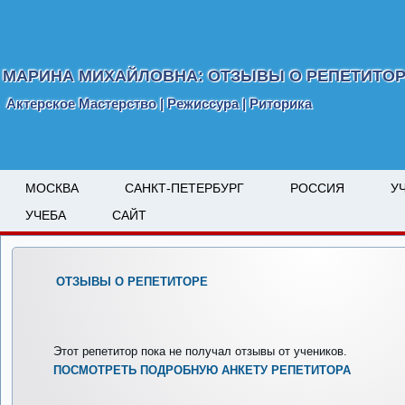
МАРИНА МИХАЙЛОВНА: ОТЗЫВЫ О РЕПЕТИТО
Актерское Мастерство | Режиссура | Риторика
МОСКВА
САНКТ-ПЕТЕРБУРГ
РОССИЯ
У
УЧЕБА
САЙТ
ОТЗЫВЫ О РЕПЕТИТОРЕ
Этот репетитор пока не получал отзывы от учеников.
ПОСМОТРЕТЬ ПОДРОБНУЮ АНКЕТУ РЕПЕТИТОРА