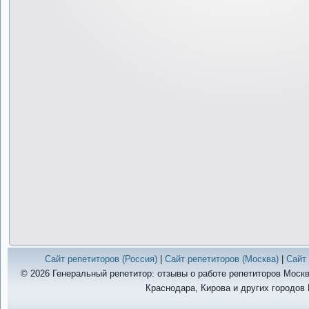
Сайт репетиторов (Россия)
|
Сайт репетиторов (Москва)
|
Сайт 
© 2026 Генеральный репетитор: отзывы о работе репетиторов Москв
Краснодара, Кирова и других городов