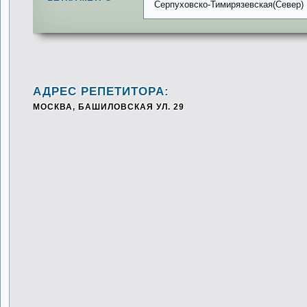
Серпуховско-Тимирязевская(Север)
АДРЕС РЕПЕТИТОРА:
МОСКВА, БАШИЛОВСКАЯ УЛ. 29