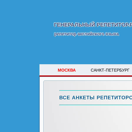
ГЕНЕРАЛЬНЫЙ РЕПЕТИТОР.
репетитор английского языка
МОСКВА
САНКТ-ПЕТЕРБУРГ
ВСЕ АНКЕТЫ РЕПЕТИТОР