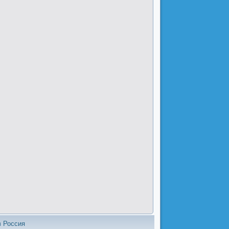
в Россия