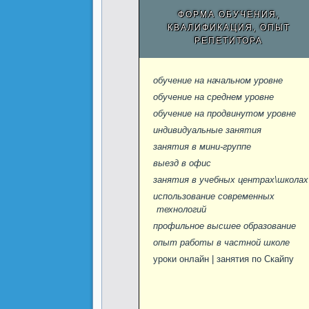
ФОРМА ОБУЧЕНИЯ,
КВАЛИФИКАЦИЯ, ОПЫТ
РЕПЕТИТОРА
обучение на начальном уровне
обучение на среднем уровне
обучение на продвинутом уровне
индивидуальные занятия
занятия в мини-группе
выезд в офис
занятия в учебных центрах\школах
использование современных
технологий
профильное высшее образование
опыт работы в частной школе
уроки онлайн | занятия по Скайпу