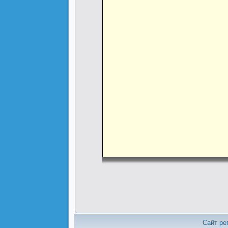
Сайт ре