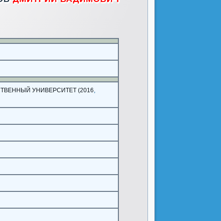
,
ТВЕННЫЙ УНИВЕРСИТЕТ (2016