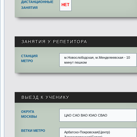
ДИСТАНЦИОННЫЕ
НЕТ
ЗАНЯТИЯ
ЗАНЯТИЯ У РЕПЕТИТОРА
СТАНЦИЯ
м.Новослободская, м.Менделеевская - 10
МЕТРО
минут пешком
ВЫЕЗД К УЧЕНИКУ
ОКРУГА
ЦАО САО ВАО ЮАО СВАО
МОСКВЫ
ВЕТКИ МЕТРО
Арбатско-Покровская(Центр)