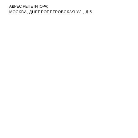
АДРЕС РЕПЕТИТОРА:
МОСКВА, ДНЕПРОПЕТРОВСКАЯ УЛ., Д.5