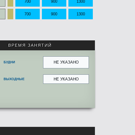
700
900
1300
700
900
1300
ВРЕМЯ ЗАНЯТИЙ
НЕ УКАЗАНО
БУДНИ
НЕ УКАЗАНО
ВЫХОДНЫЕ