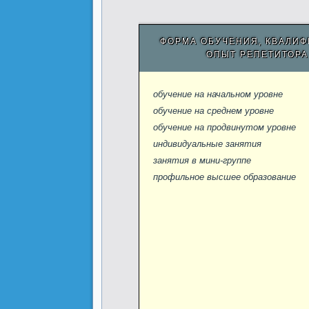
ФОРМА ОБУЧЕНИЯ, КВАЛИФ
ОПЫТ РЕПЕТИТОРА
обучение на начальном уровне
обучение на среднем уровне
обучение на продвинутом уровне
индивидуальные занятия
занятия в мини-группе
профильное высшее образование