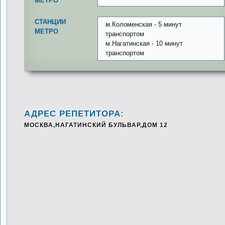
МЕТРО
СТАНЦИИ
м.Коломенская - 5 минут
МЕТРО
транспортом
м.Нагатинская - 10 минут
транспортом
АДРЕС РЕПЕТИТОРА:
МОСКВА,НАГАТИНСКИЙ БУЛЬВАР,ДОМ 12