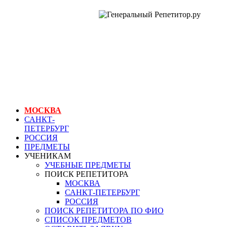
ГЕНЕРАЛЬНЫЙ
РЕПЕТИТОР.РУ
МОСКВА
репетитор другого
предмета,
английского языка
МОСКВА
САНКТ-
ПЕТЕРБУРГ
РОССИЯ
ПРЕДМЕТЫ
УЧЕНИКАМ
УЧЕБНЫЕ ПРЕДМЕТЫ
ПОИСК РЕПЕТИТОРА
МОСКВА
САНКТ-ПЕТЕРБУРГ
РОССИЯ
ПОИСК РЕПЕТИТОРА ПО ФИО
СПИСОК ПРЕДМЕТОВ