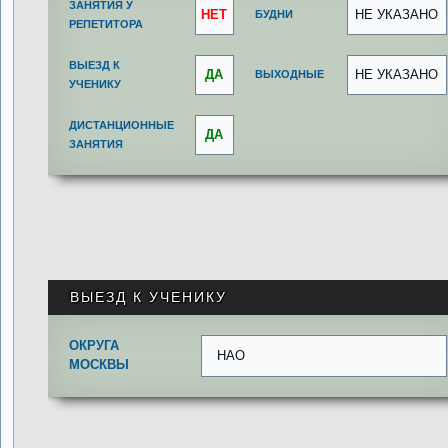
ЗАНЯТИЯ У
НЕТ
НЕ УКАЗАНО
БУДНИ
РЕПЕТИТОРА
ВЫЕЗД К
ДА
НЕ УКАЗАНО
ВЫХОДНЫЕ
УЧЕНИКУ
ДИСТАНЦИОННЫЕ
ДА
ЗАНЯТИЯ
ВЫЕЗД К УЧЕНИКУ
ОКРУГА
НАО
МОСКВЫ