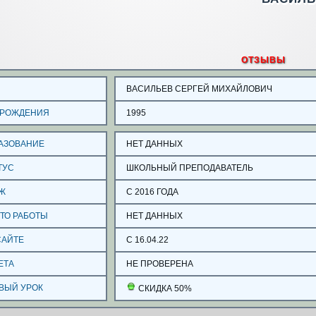
ОТЗЫВЫ
О
ВАСИЛЬЕВ СЕРГЕЙ МИХАЙЛОВИЧ
 РОЖДЕНИЯ
1995
АЗОВАНИЕ
НЕТ ДАННЫХ
ТУС
ШКОЛЬНЫЙ ПРЕПОДАВАТЕЛЬ
Ж
С 2016 ГОДА
ТО РАБОТЫ
НЕТ ДАННЫХ
САЙТЕ
С 16.04.22
ЕТА
НЕ ПРОВЕРЕНА
ВЫЙ УРОК
СКИДКА 50%