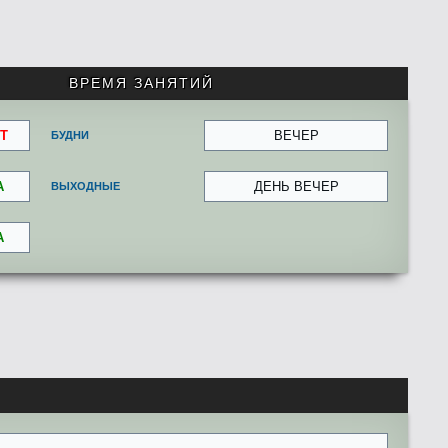
ВРЕМЯ ЗАНЯТИЙ
Т
ВЕЧЕР
БУДНИ
А
ДЕНЬ ВЕЧЕР
ВЫХОДНЫЕ
А