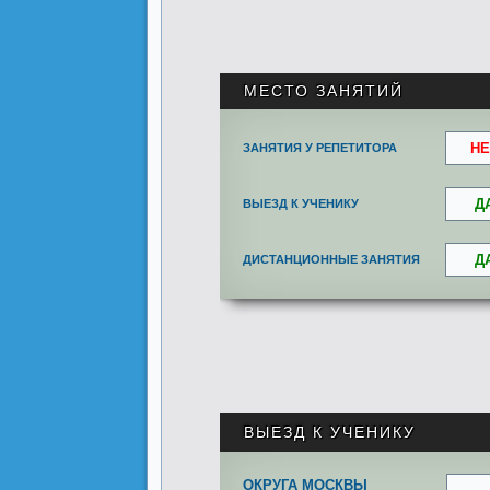
.
МЕСТО ЗАНЯТИЙ
НЕ
ЗАНЯТИЯ У РЕПЕТИТОРА
Д
ВЫЕЗД К УЧЕНИКУ
Д
ДИСТАНЦИОННЫЕ ЗАНЯТИЯ
ВЫЕЗД К УЧЕНИКУ
ОКРУГА МОСКВЫ