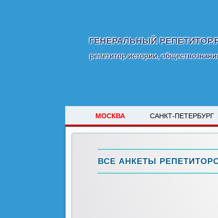
ГЕНЕРАЛЬНЫЙ РЕПЕТИТОР.
репетитор истории, обществознани
МОСКВА
САНКТ-ПЕТЕРБУРГ
ВСЕ АНКЕТЫ РЕПЕТИТОР