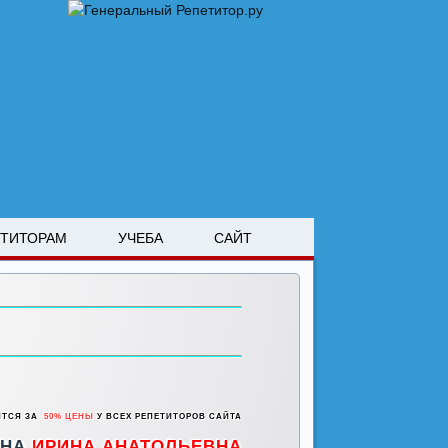
ЕТИТОРАМ
УЧЕБА
САЙТ
ИТСЯ ЗА
50% ЦЕНЫ
У ВСЕХ РЕПЕТИТОРОВ САЙТА
ИНА
ИРИНА АНАТОЛЬЕВНА