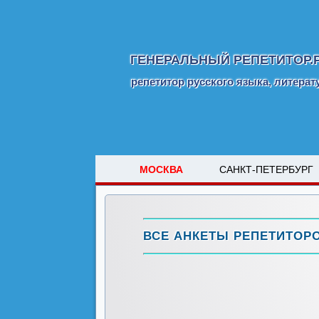
ГЕНЕРАЛЬНЫЙ РЕПЕТИТОР.
репетитор русского языка, литера
МОСКВА
САНКТ-ПЕТЕРБУРГ
ВСЕ АНКЕТЫ РЕПЕТИТОР