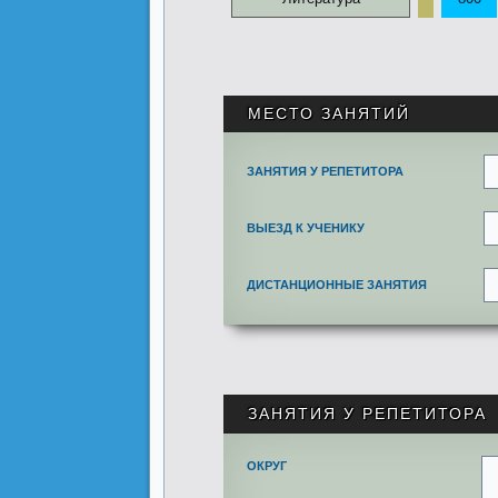
.
МЕСТО ЗАНЯТИЙ
ЗАНЯТИЯ У РЕПЕТИТОРА
ВЫЕЗД К УЧЕНИКУ
ДИСТАНЦИОННЫЕ ЗАНЯТИЯ
ЗАНЯТИЯ У РЕПЕТИТОРА
ОКРУГ