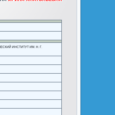
КИЙ ИНСТИТУТ ИМ. Н. Г.