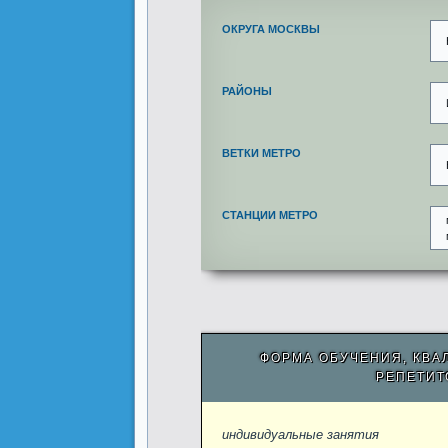
ОКРУГА МОСКВЫ
РАЙОНЫ
ВЕТКИ МЕТРО
СТАНЦИИ МЕТРО
ФОРМА ОБУЧЕНИЯ, КВА
РЕПЕТИТ
индивидуальные занятия