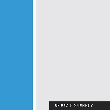
ВЫЕЗД К УЧЕНИКУ