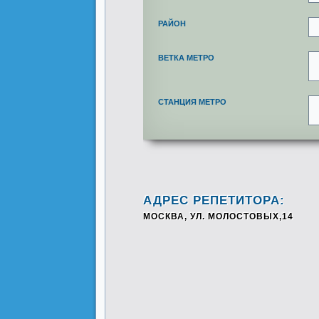
РАЙОН
ВЕТКА МЕТРО
СТАНЦИЯ МЕТРО
АДРЕС РЕПЕТИТОРА:
МОСКВА, УЛ. МОЛОСТОВЫХ,14