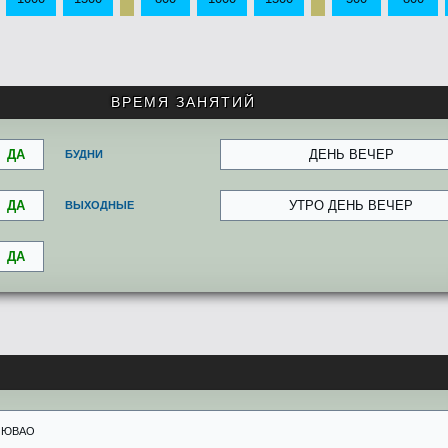
ВРЕМЯ ЗАНЯТИЙ
ДА
ДЕНЬ ВЕЧЕР
БУДНИ
ДА
УТРО ДЕНЬ ВЕЧЕР
ВЫХОДНЫЕ
ДА
ЮВАО