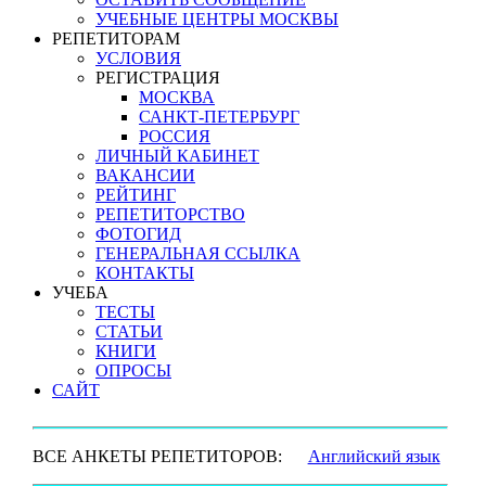
УЧЕБНЫЕ ЦЕНТРЫ МОСКВЫ
РЕПЕТИТОРАМ
УСЛОВИЯ
РЕГИСТРАЦИЯ
МОСКВА
САНКТ-ПЕТЕРБУРГ
РОССИЯ
ЛИЧНЫЙ КАБИНЕТ
ВАКАНСИИ
РЕЙТИНГ
РЕПЕТИТОРСТВО
ФОТОГИД
ГЕНЕРАЛЬНАЯ ССЫЛКА
КОНТАКТЫ
УЧЕБА
ТЕСТЫ
СТАТЬИ
КНИГИ
ОПРОСЫ
САЙТ
ВСЕ АНКЕТЫ РЕПЕТИТОРОВ:
Английский язык