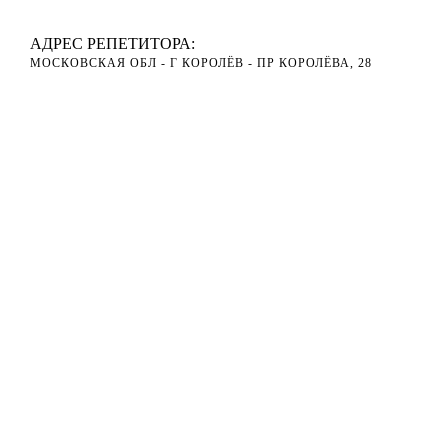
АДРЕС РЕПЕТИТОРА:
МОСКОВСКАЯ ОБЛ - Г КОРОЛЁВ - ПР КОРОЛЁВА, 28