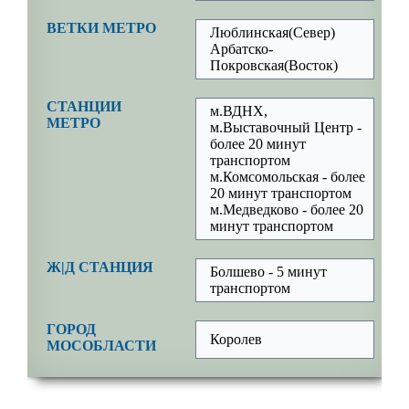
ВЕТКИ МЕТРО
Люблинская(Север)
Арбатско-
Покровская(Восток)
СТАНЦИИ
м.ВДНХ,
МЕТРО
м.Выставочный Центр -
более 20 минут
транспортом
м.Комсомольская - более
20 минут транспортом
м.Медведково - более 20
минут транспортом
Ж|Д СТАНЦИЯ
Болшево - 5 минут
транспортом
ГОРОД
Королев
МОСОБЛАСТИ