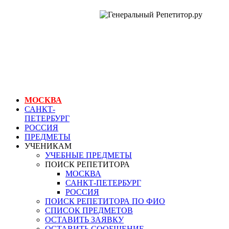
ГЕНЕРАЛЬНЫЙ
РЕПЕТИТОР.РУ
МОСКВА
репетитор
английского языка
МОСКВА
САНКТ-
ПЕТЕРБУРГ
РОССИЯ
ПРЕДМЕТЫ
УЧЕНИКАМ
УЧЕБНЫЕ ПРЕДМЕТЫ
ПОИСК РЕПЕТИТОРА
МОСКВА
САНКТ-ПЕТЕРБУРГ
РОССИЯ
ПОИСК РЕПЕТИТОРА ПО ФИО
СПИСОК ПРЕДМЕТОВ
ОСТАВИТЬ ЗАЯВКУ
ОСТАВИТЬ СООБЩЕНИЕ