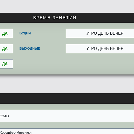
ВРЕМЯ ЗАНЯТИЙ
ДА
УТРО ДЕНЬ ВЕЧЕР
БУДНИ
ДА
УТРО ДЕНЬ ВЕЧЕР
ВЫХОДНЫЕ
ДА
СЗАО
Хорошёво-Мневники