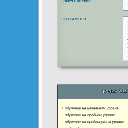
ОКРУГА МОСКВЫ
ВЕТКИ МЕТРО
ФОРМА ОБУ
обучение на начальном уровне
обучение на среднем уровне
обучение на продвинутом уровне