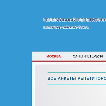
ГЕНЕРАЛЬНЫЙ РЕПЕТИТОР.
репетитор тайского бокса
МОСКВА
САНКТ-ПЕТЕРБУРГ
ВСЕ АНКЕТЫ РЕПЕТИТОР