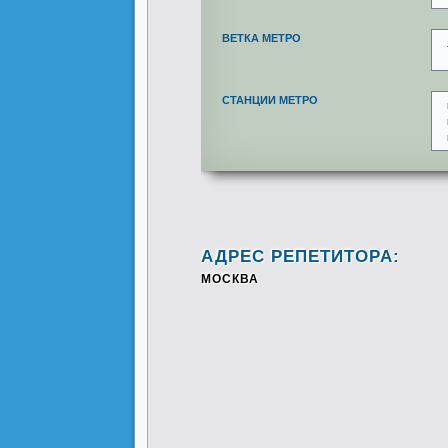
ВЕТКА МЕТРО
СТАНЦИИ МЕТРО
АДРЕС РЕПЕТИТОРА:
МОСКВА