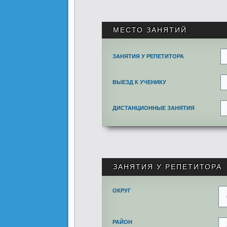
.
МЕСТО ЗАНЯТИЙ
ЗАНЯТИЯ У РЕПЕТИТОРА
ВЫЕЗД К УЧЕНИКУ
ДИСТАНЦИОННЫЕ ЗАНЯТИЯ
ЗАНЯТИЯ У РЕПЕТИТОРА
ОКРУГ
РАЙОН