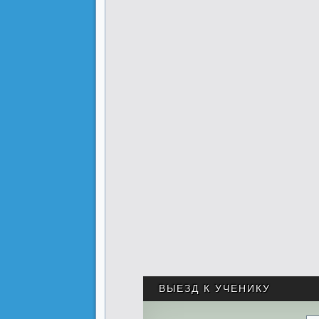
ВЫЕЗД К УЧЕНИКУ