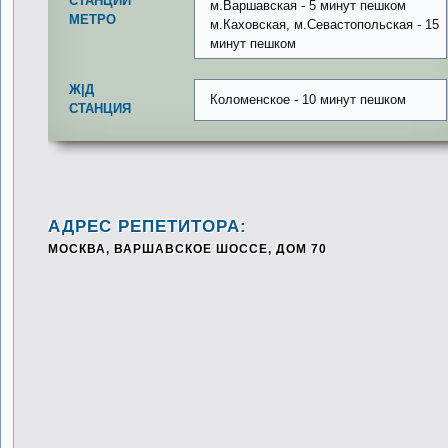
СТАНЦИИ
м.Варшавская - 5 минут пешком
МЕТРО
м.Каховская, м.Севастопольская - 15
минут пешком
Ж|Д
Коломенское - 10 минут пешком
СТАНЦИЯ
АДРЕС РЕПЕТИТОРА:
МОСКВА, ВАРШАВСКОЕ ШОССЕ, ДОМ 70