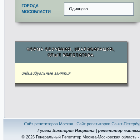
ГОРОДА
Одинцово
МОСОБЛАСТИ
ФОРМА ОБУЧЕНИЯ, КВАЛИФИКАЦИЯ,
ОПЫТ РЕПЕТИТОРА
индивидуальные занятия
Сайт репетиторов Москва
|
Сайт репетиторов Санкт-Петербу
Гусева Виктория Игоревна | репетитор матем
© 2026 Генеральный Репетитор Москва-Московская область -