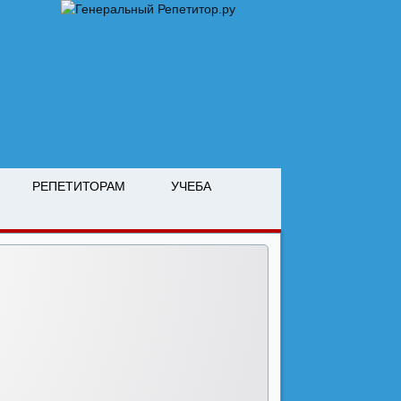
РЕПЕТИТОРАМ
УЧЕБА