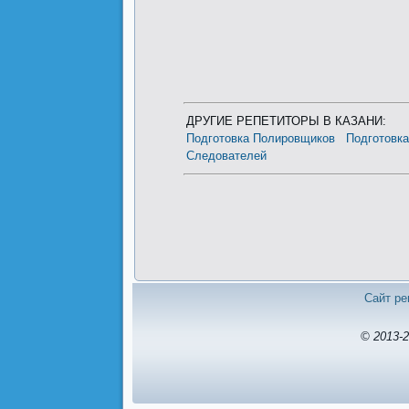
ДРУГИЕ РЕПЕТИТОРЫ В КАЗАНИ:
Подготовка Полировщиков
Подготовк
Следователей
Сайт ре
© 2013-