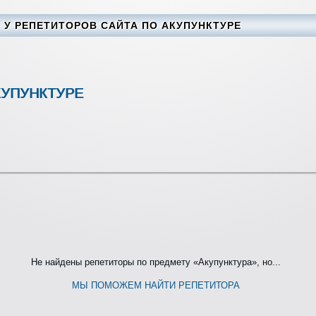
У РЕПЕТИТОРОВ САЙТА ПО АКУПУНКТУРЕ
КУПУНКТУРЕ
Не найдены репетиторы по предмету «Акупунктура», но...
МЫ ПОМОЖЕМ НАЙТИ РЕПЕТИТОРА