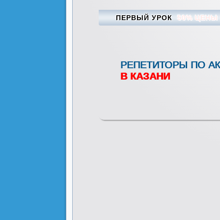
ПЕРВЫЙ УРОК
50% ЦЕНЫ
РЕПЕТИТОРЫ ПО А
В КАЗАНИ