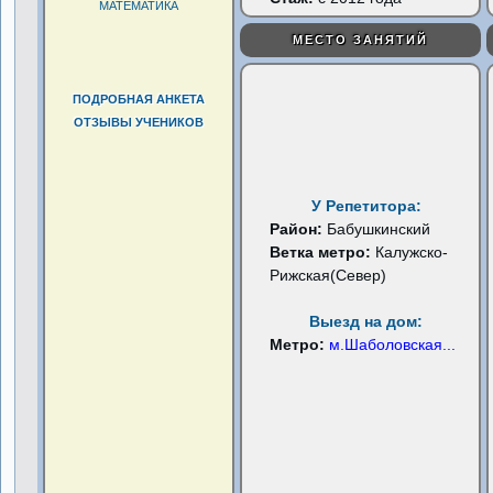
МАТЕМАТИКА
МЕСТО ЗАНЯТИЙ
ПОДРОБНАЯ АНКЕТА
ОТЗЫВЫ УЧЕНИКОВ
У Репетитора:
Район:
Бабушкинский
Ветка метро:
Калужско-
Рижская(Север)
Выезд на дом:
Метро:
м.Шаболовская
...