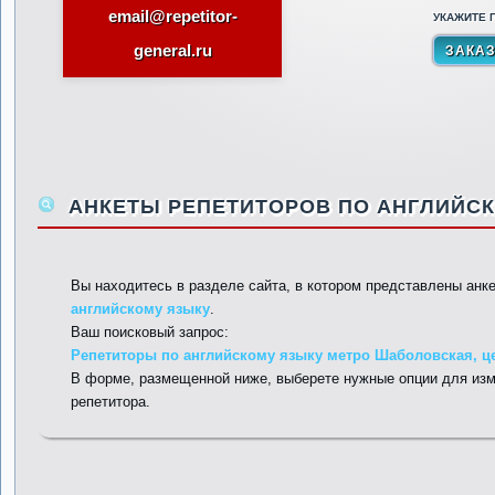
email@repetitor-
УКАЖИТЕ П
general.ru
АНКЕТЫ РЕПЕТИТОРОВ ПО АНГЛИЙСК
Вы находитесь в разделе сайта, в котором представлены анк
английскому языку
.
Ваш поисковый запрос:
Репетиторы по английскому языку метро Шаболовская, це
В форме, размещенной ниже, выберете нужные опции для изм
репетитора.