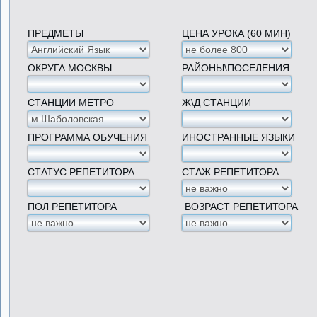
ПРЕДМЕТЫ
ЦЕНА УРОКА (60 МИН)
ОКРУГА МОСКВЫ
РАЙОНЫ\ПОСЕЛЕНИЯ
СТАНЦИИ МЕТРО
Ж\Д СТАНЦИИ
ПРОГРАММА ОБУЧЕНИЯ
ИНОСТРАННЫЕ ЯЗЫКИ
СТАТУС РЕПЕТИТОРА
СТАЖ РЕПЕТИТОРА
ПОЛ РЕПЕТИТОРА
ВОЗРАСТ РЕПЕТИТОРА