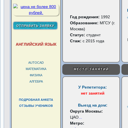
Год рождения:
1992
Образование:
МГСУ (г.
Москва)
Статус:
студент
Стаж:
с 2015 года
АНГЛИЙСКИЙ ЯЗЫК
AUTOCAD
МАТЕМАТИКА
МЕСТО ЗАНЯТИЙ
ФИЗИКА
АЛГЕБРА
У Репетитора:
нет занятий
ПОДРОБНАЯ АНКЕТА
Выезд на дом:
ОТЗЫВЫ УЧЕНИКОВ
Округа Москвы:
ЦАО
...
Метро: