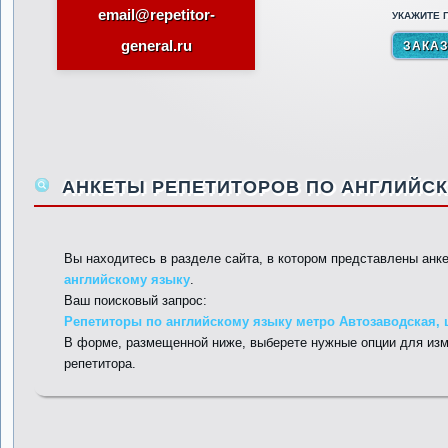
email@repetitor-
УКАЖИТЕ П
general.ru
АНКЕТЫ РЕПЕТИТОРОВ ПО АНГЛИЙСК
Вы находитесь в разделе сайта, в котором представлены анк
английскому языку
.
Ваш поисковый запрос:
Репетиторы по английскому языку метро Автозаводская, ц
В форме, размещенной ниже, выберете нужные опции для изм
репетитора.