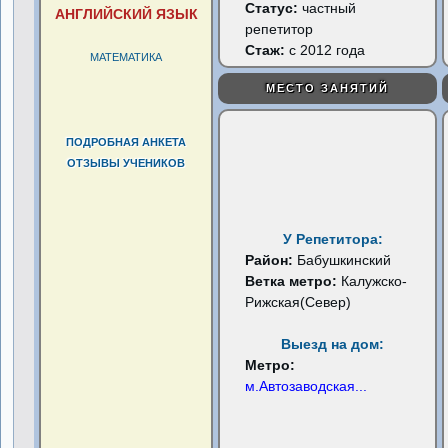
Статус:
частный
АНГЛИЙСКИЙ ЯЗЫК
репетитор
Стаж:
с 2012 года
МАТЕМАТИКА
МЕСТО ЗАНЯТИЙ
ПОДРОБНАЯ АНКЕТА
ОТЗЫВЫ УЧЕНИКОВ
У Репетитора:
Район:
Бабушкинский
Ветка метро:
Калужско-
Рижская(Север)
Выезд на дом:
Метро:
м.Автозаводская
...