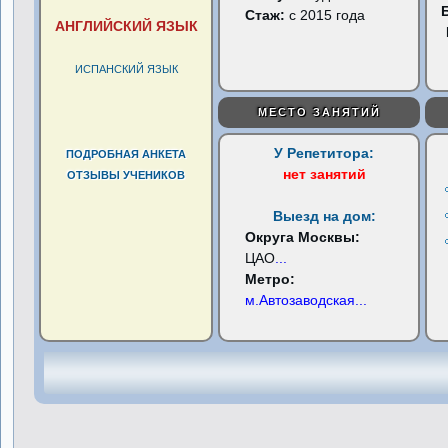
Стаж:
с 2015 года
АНГЛИЙСКИЙ ЯЗЫК
ИСПАНСКИЙ ЯЗЫК
МЕСТО ЗАНЯТИЙ
У Репетитора:
ПОДРОБНАЯ АНКЕТА
нет занятий
ОТЗЫВЫ УЧЕНИКОВ
Выезд на дом:
Округа Москвы:
ЦАО
...
Метро:
м.Автозаводская
...