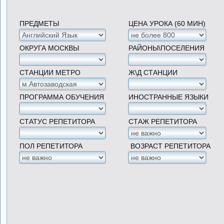
ПРЕДМЕТЫ
ЦЕНА УРОКА (60 МИН)
ОКРУГА МОСКВЫ
РАЙОНЫ\ПОСЕЛЕНИЯ
СТАНЦИИ МЕТРО
Ж\Д СТАНЦИИ
ПРОГРАММА ОБУЧЕНИЯ
ИНОСТРАННЫЕ ЯЗЫКИ
СТАТУС РЕПЕТИТОРА
СТАЖ РЕПЕТИТОРА
ПОЛ РЕПЕТИТОРА
ВОЗРАСТ РЕПЕТИТОРА