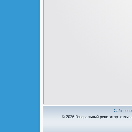
Сайт репе
© 2026 Генеральный репетитор: отзывы