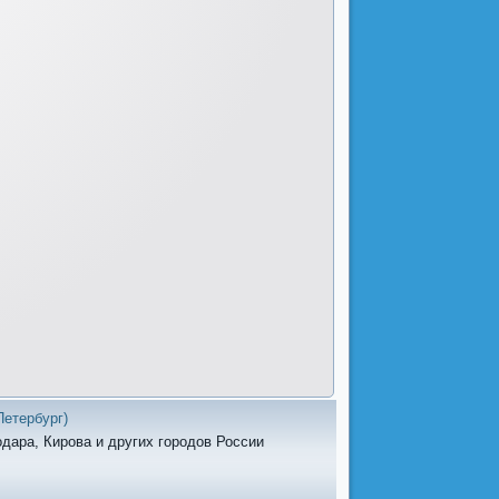
Петербург)
одара, Кирова и других городов России