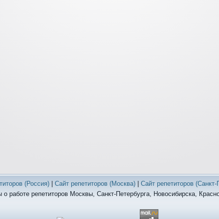
титоров (Россия)
|
Сайт репетиторов (Москва)
|
Сайт репетиторов (Санкт-
 о работе репетиторов Москвы, Санкт-Петербурга, Новосибирска, Красн