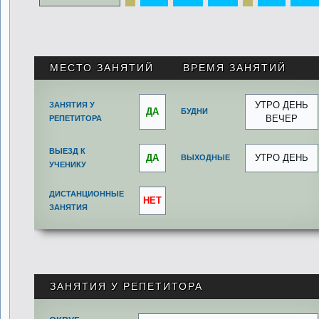
.
МЕСТО ЗАНЯТИЙ
ВРЕМЯ ЗАНЯТИЙ
УТРО ДЕНЬ
ЗАНЯТИЯ У
ДА
БУДНИ
ВЕЧЕР
РЕПЕТИТОРА
ВЫЕЗД К
ДА
УТРО ДЕНЬ
ВЫХОДНЫЕ
УЧЕНИКУ
ДИСТАНЦИОННЫЕ
НЕТ
ЗАНЯТИЯ
ЗАНЯТИЯ У РЕПЕТИТОРА