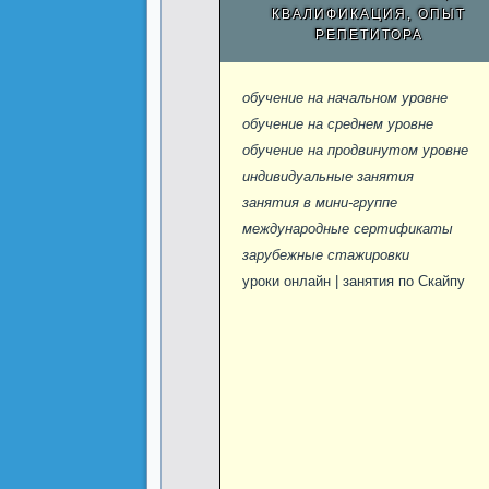
КВАЛИФИКАЦИЯ, ОПЫТ
РЕПЕТИТОРА
обучение на начальном уровне
обучение на среднем уровне
обучение на продвинутом уровне
индивидуальные занятия
занятия в мини-группе
международные сертификаты
зарубежные стажировки
уроки онлайн | занятия по Скайпу