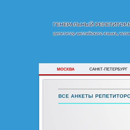
ГЕНЕРАЛЬНЫЙ РЕПЕТИТОР.
репетитор английского языка, испа
МОСКВА
САНКТ-ПЕТЕРБУРГ
ВСЕ АНКЕТЫ РЕПЕТИТОР