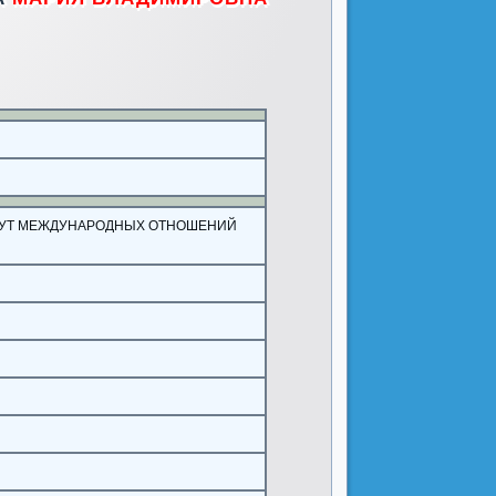
ТУТ МЕЖДУНАРОДНЫХ ОТНОШЕНИЙ