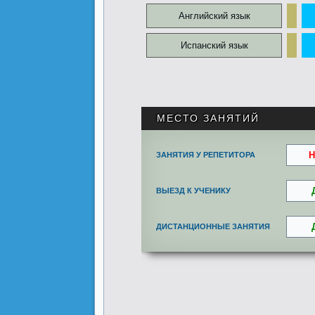
Английский язык
Испанский язык
.
МЕСТО ЗАНЯТИЙ
Н
ЗАНЯТИЯ У РЕПЕТИТОРА
ВЫЕЗД К УЧЕНИКУ
ДИСТАНЦИОННЫЕ ЗАНЯТИЯ